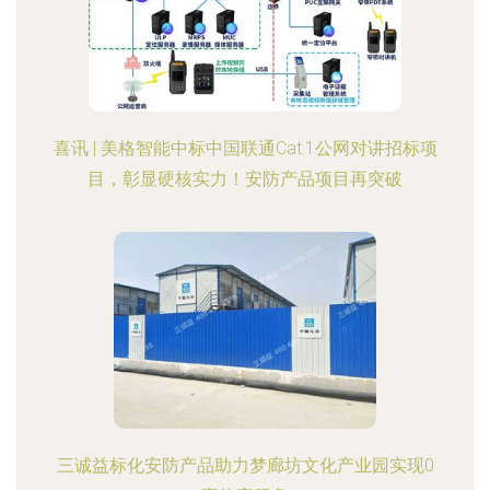
喜讯 | 美格智能中标中国联通Cat.1公网对讲招标项
目，彰显硬核实力！安防产品项目再突破
三诚益标化安防产品助力梦廊坊文化产业园实现0