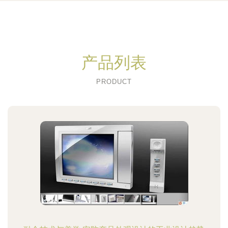
产品列表
PRODUCT