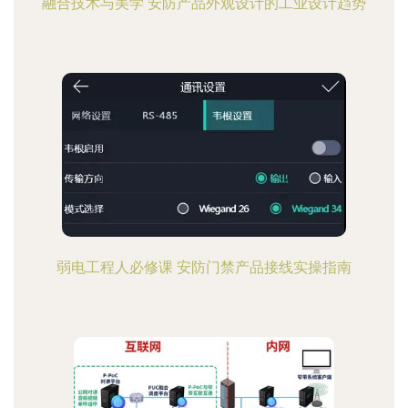
融合技术与美学 安防产品外观设计的工业设计趋势
弱电工程人必修课 安防门禁产品接线实操指南