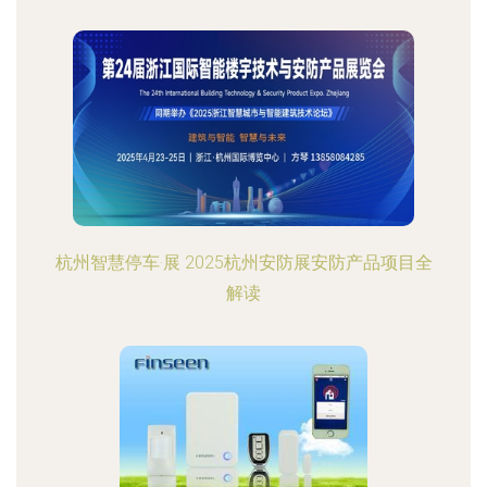
杭州智慧停车·展 2025杭州安防展安防产品项目全
解读