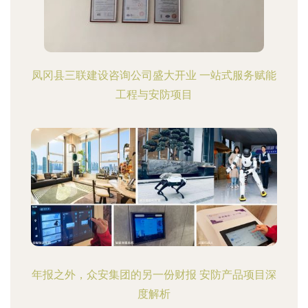
凤冈县三联建设咨询公司盛大开业 一站式服务赋能
工程与安防项目
年报之外，众安集团的另一份财报 安防产品项目深
度解析