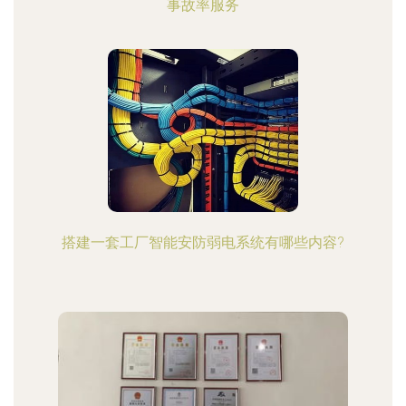
事故率服务
搭建一套工厂智能安防弱电系统有哪些内容?