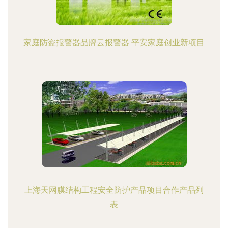
家庭防盗报警器品牌云报警器 平安家庭创业新项目
上海天网膜结构工程安全防护产品项目合作产品列
表