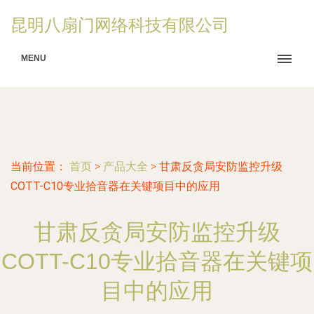
昆明八扇门网络科技有限公司
MENU
当前位置：
首页
>
产品大全
>
甘肃反贪局安防监控升级
COTT-C10专业拾音器在关键项目中的应用
甘肃反贪局安防监控升级
COTT-C10专业拾音器在关键项
目中的应用