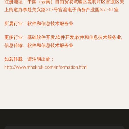
注册地址：
中国（云南）自由贸易试验区昆明片区官渡区关
上街道办事处关兴路217号官渡电子商务产业园551-51室
所属行业：
软件和信息技术服务业
更多行业：
基础软件开发,软件开发,软件和信息技术服务业,
信息传输、软件和信息技术服务业
如若转载，请注明出处：
http://www.mnskruk.com/information.html