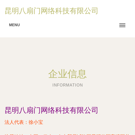
昆明八扇门网络科技有限公司
MENU
企业信息
INFORMATION
昆明八扇门网络科技有限公司
法人代表：
徐小宝