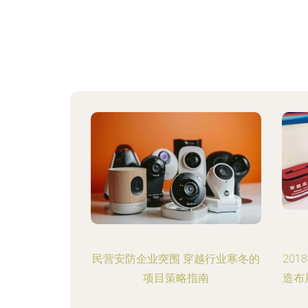
民营安防企业突围 穿越行业寒冬的
20
项目策略指南
造布