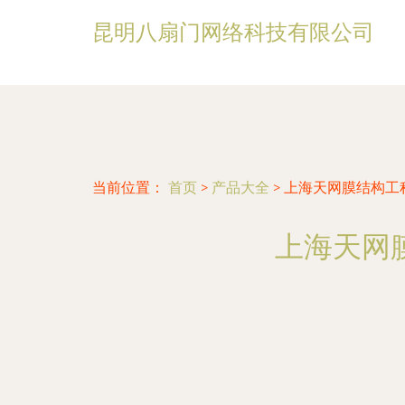
昆明八扇门网络科技有限公司
当前位置：
首页
>
产品大全
>
上海天网膜结构工
上海天网