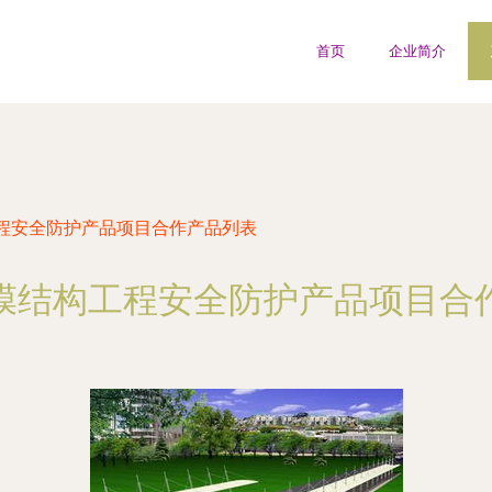
首页
企业简介
程安全防护产品项目合作产品列表
膜结构工程安全防护产品项目合