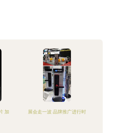
片 加
展会走一波 品牌推广进行时