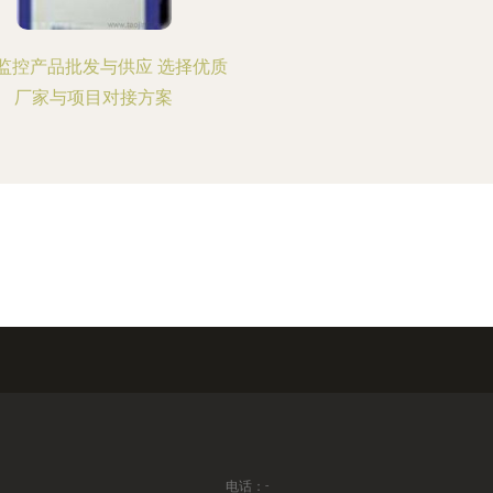
监控产品批发与供应 选择优质
厂家与项目对接方案
电话：-