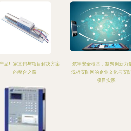
产品厂家直销与项目解决方案
筑牢安全根基，凝聚创新力量
的整合之路
浅析安防网的企业文化与安
项目实践