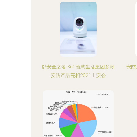
以安全之名 360智慧生活集团多款
安防
安防产品亮相2021上安会