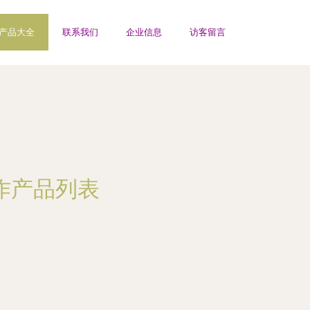
产品大全
联系我们
企业信息
访客留言
作产品列表