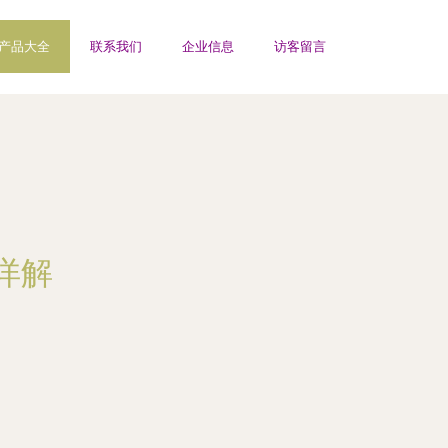
产品大全
联系我们
企业信息
访客留言
详解