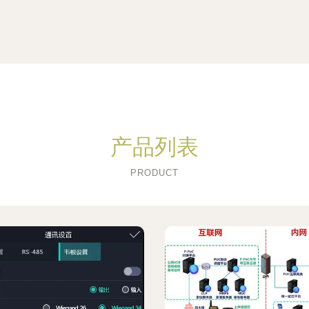
产品列表
PRODUCT