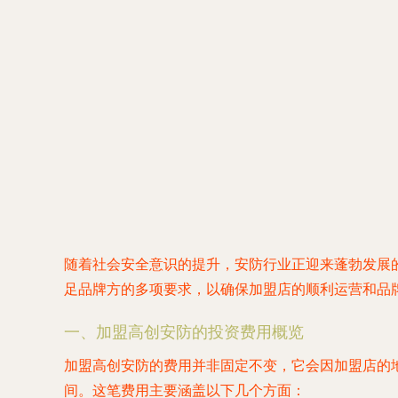
随着社会安全意识的提升，安防行业正迎来蓬勃发展
足品牌方的多项要求，以确保加盟店的顺利运营和品
一、加盟高创安防的投资费用概览
加盟高创安防的费用并非固定不变，它会因加盟店的地
间。这笔费用主要涵盖以下几个方面：