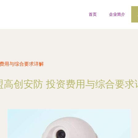
首页
企业简介
资费用与综合要求详解
盟高创安防 投资费用与综合要求