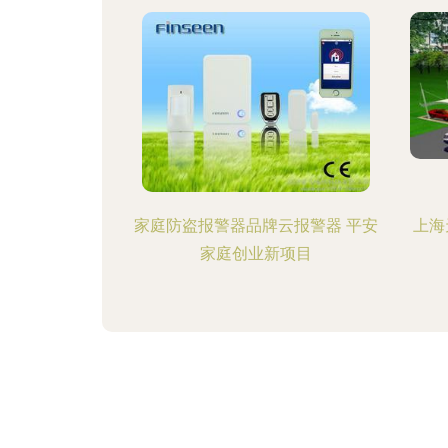
家庭防盗报警器品牌云报警器 平安
上海
家庭创业新项目