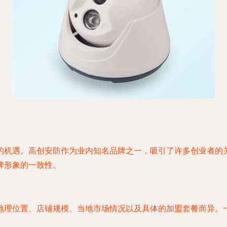
的机遇。高创安防作为业内知名品牌之一，吸引了许多创业者的
牌形象的一致性。
理位置、店铺规模、当地市场情况以及具体的加盟套餐而异。一