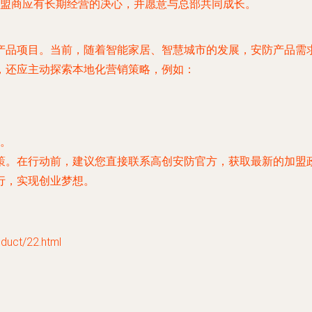
盟商应有长期经营的决心，并愿意与总部共同成长。
产品项目。当前，随着智能家居、智慧城市的发展，安防产品需
，还应主动探索本地化营销策略，例如：
。
策。在行动前，建议您直接联系高创安防官方，获取最新的加盟
行，实现创业梦想。
ct/22.html