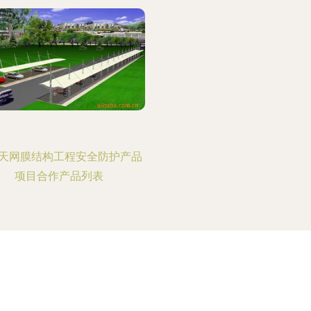
天网膜结构工程安全防护产品
项目合作产品列表