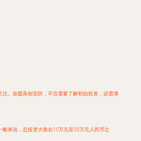
关注。加盟高创安防，不仅需要了解初始投资，还需满
般来说，总投资大致在10万元至50万元人民币之