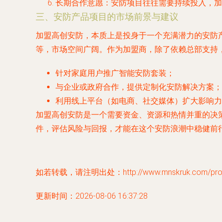
长期合作意愿
：安防项目往往需要持续投入，加
三、安防产品项目的市场前景与建议
加盟高创安防，本质上是投身于一个充满潜力的安防
等，市场空间广阔。作为加盟商，除了依赖总部支持
针对家庭用户推广智能安防套装；
与企业或政府合作，提供定制化安防解决方案；
利用线上平台（如电商、社交媒体）扩大影响力
加盟高创安防是一个需要资金、资源和热情并重的决
件，评估风险与回报，才能在这个安防浪潮中稳健前
如若转载，请注明出处：http://www.mnskruk.com/produ
更新时间：2026-08-06 16:37:28