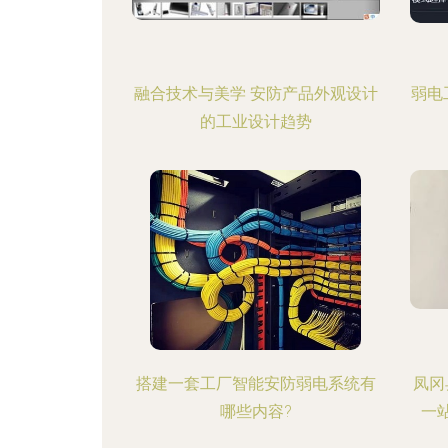
融合技术与美学 安防产品外观设计
弱电
的工业设计趋势
搭建一套工厂智能安防弱电系统有
凤冈
哪些内容?
一