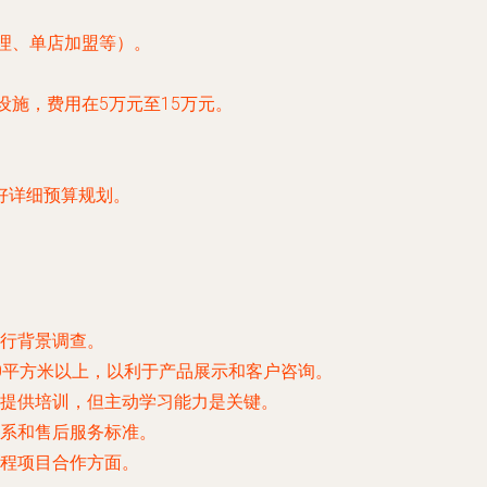
理、单店加盟等）。
施，费用在5万元至15万元。
好详细预算规划。
行背景调查。
0平方米以上，以利于产品展示和客户咨询。
提供培训，但主动学习能力是关键。
系和售后服务标准。
程项目合作方面。