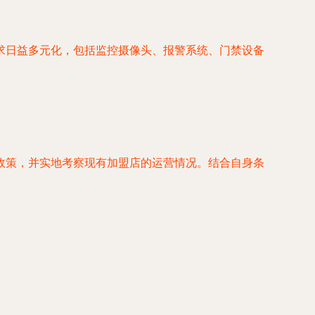
求日益多元化，包括监控摄像头、报警系统、门禁设备
政策，并实地考察现有加盟店的运营情况。结合自身条